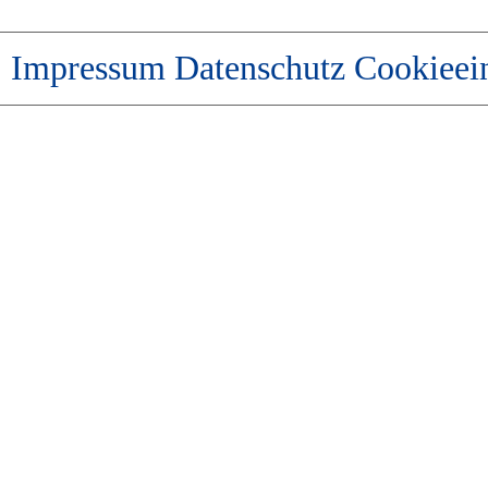
Impressum
Datenschutz
Cookieei