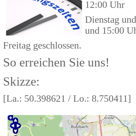
12:00 Uhr
Dienstag und
und 15:00 Uh
Freitag geschlossen.
So erreichen Sie uns!
Skizze:
[La.: 50.398621 / Lo.: 8.750411]